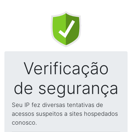
Verificação
de segurança
Seu IP fez diversas tentativas de
acessos suspeitos a sites hospedados
conosco.