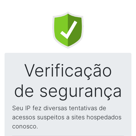
Verificação
de segurança
Seu IP fez diversas tentativas de
acessos suspeitos a sites hospedados
conosco.