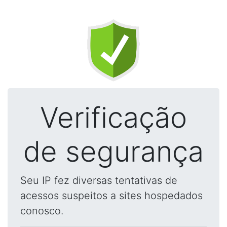
Verificação
de segurança
Seu IP fez diversas tentativas de
acessos suspeitos a sites hospedados
conosco.