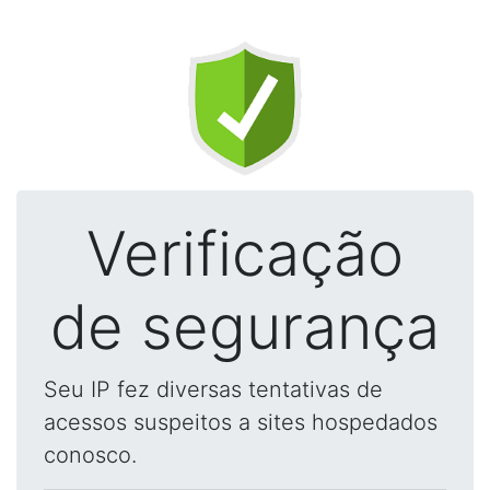
Verificação
de segurança
Seu IP fez diversas tentativas de
acessos suspeitos a sites hospedados
conosco.