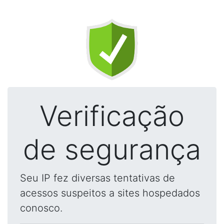
Verificação
de segurança
Seu IP fez diversas tentativas de
acessos suspeitos a sites hospedados
conosco.