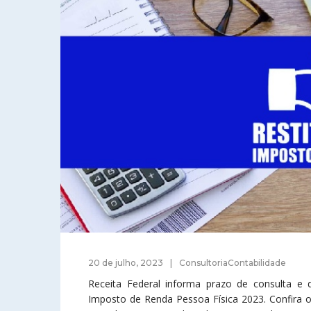
20 de julho, 2023
ConsultoriaContabilidade
Receita Federal informa prazo de consulta e 
Imposto de Renda Pessoa Física 2023. Confira o