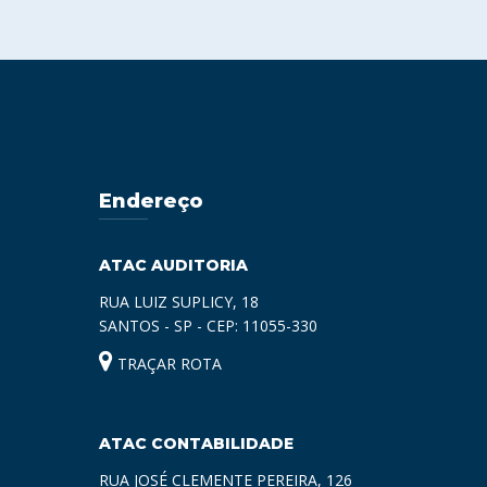
Endereço
ATAC AUDITORIA
RUA LUIZ SUPLICY, 18
SANTOS - SP - CEP: 11055-330
TRAÇAR ROTA
ATAC CONTABILIDADE
RUA JOSÉ CLEMENTE PEREIRA, 126