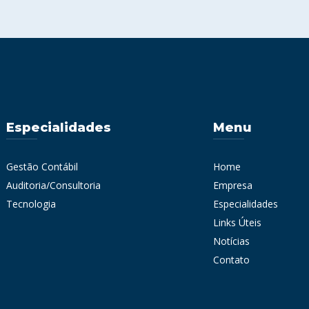
Especialidades
Menu
Gestão Contábil
Home
Auditoria/Consultoria
Empresa
Tecnologia
Especialidades
Links Úteis
Notícias
Contato