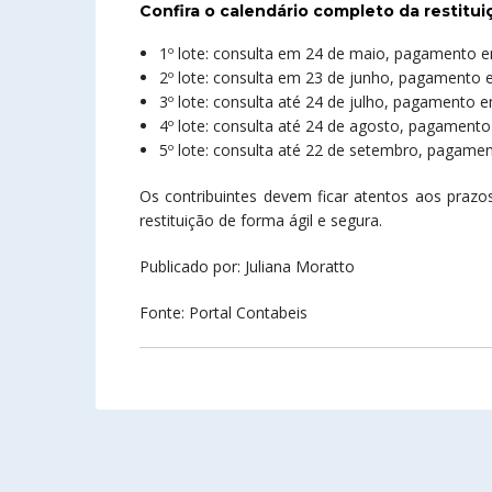
Confira o calendário completo da restitu
1º lote: consulta em 24 de maio, pagamento e
2º lote: consulta em 23 de junho, pagamento e
3º lote: consulta até 24 de julho, pagamento e
4º lote: consulta até 24 de agosto, pagament
5º lote: consulta até 22 de setembro, pagame
Os contribuintes devem ficar atentos aos prazos
restituição de forma ágil e segura.
Publicado por: Juliana Moratto
Fonte: Portal Contabeis