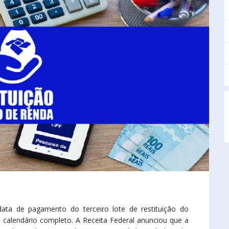
data de pagamento do terceiro lote de restituição do
 calendário completo. A Receita Federal anunciou que a