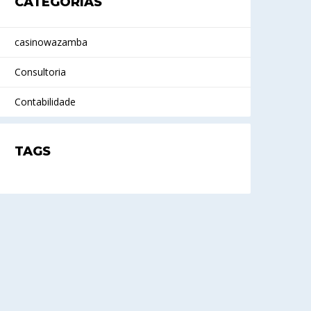
CATEGORIAS
casinowazamba
Consultoria
Contabilidade
TAGS