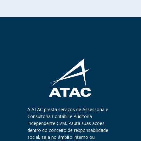
A ATAC presta serviços de Assessoria e
Consultoria Contábil e Auditoria
Independente CVM. Pauta suas ações
dentro do conceito de responsabilidade
social, seja no âmbito interno ou