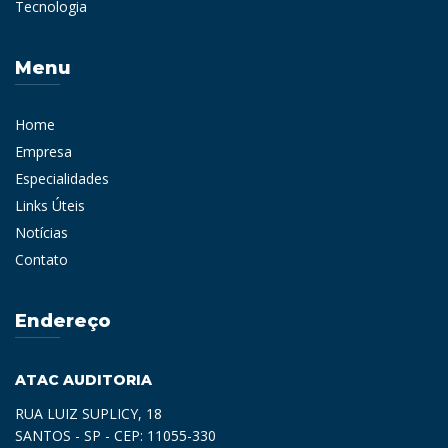
Tecnologia
Menu
Home
Empresa
Especialidades
Links Úteis
Notícias
Contato
Endereço
ATAC AUDITORIA
RUA LUIZ SUPLICY, 18
SANTOS - SP - CEP: 11055-330