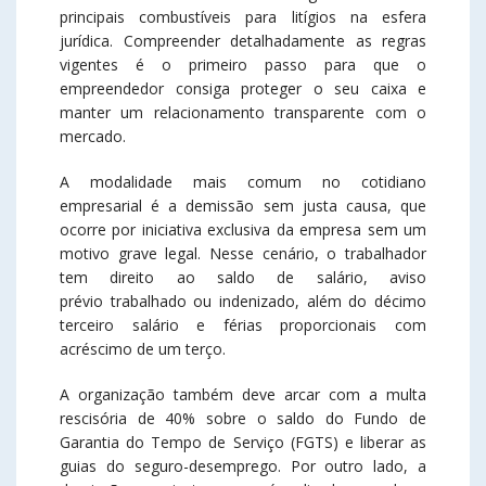
principais combustíveis para litígios na esfera
jurídica. Compreender detalhadamente as regras
vigentes é o primeiro passo para que o
empreendedor consiga proteger o seu caixa e
manter um relacionamento transparente com o
mercado.
A modalidade mais comum no cotidiano
empresarial é a demissão sem justa causa, que
ocorre por iniciativa exclusiva da empresa sem um
motivo grave legal. Nesse cenário, o trabalhador
tem direito ao saldo de salário, aviso
prévio trabalhado ou indenizado, além do décimo
terceiro salário e férias proporcionais com
acréscimo de um terço.
A organização também deve arcar com a multa
rescisória de 40% sobre o saldo do Fundo de
Garantia do Tempo de Serviço (FGTS) e liberar as
guias do seguro-desemprego. Por outro lado, a