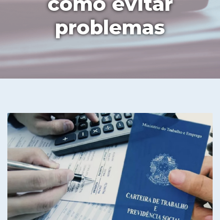
como evitar
problemas