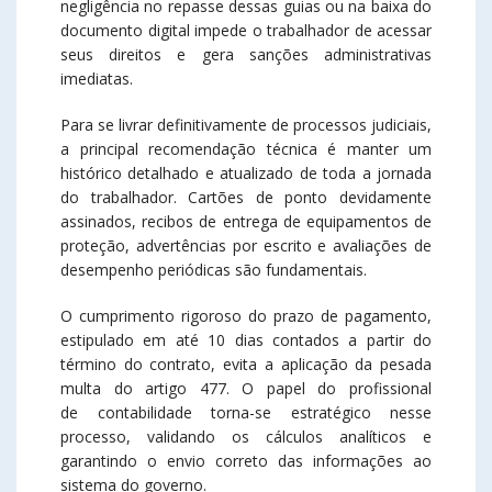
negligência no repasse dessas guias ou na baixa do
documento digital impede o trabalhador de acessar
seus direitos e gera sanções administrativas
imediatas.
Para se livrar definitivamente de processos judiciais,
a principal recomendação técnica é manter um
histórico detalhado e atualizado de toda a jornada
do trabalhador. Cartões de ponto devidamente
assinados, recibos de entrega de equipamentos de
proteção, advertências por escrito e avaliações de
desempenho periódicas são fundamentais.
O cumprimento rigoroso do prazo de pagamento,
estipulado em até 10 dias contados a partir do
término do contrato, evita a aplicação da pesada
multa do artigo 477. O papel do profissional
de contabilidade torna-se estratégico nesse
processo, validando os cálculos analíticos e
garantindo o envio correto das informações ao
sistema do governo.