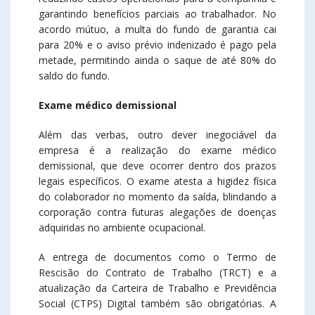
garantindo benefícios parciais ao trabalhador. No
acordo mútuo, a multa do fundo de garantia cai
para 20% e o aviso prévio indenizado é pago pela
metade, permitindo ainda o saque de até 80% do
saldo do fundo.
Exame médico demissional
Além das verbas, outro dever inegociável da
empresa é a realização do exame médico
demissional, que deve ocorrer dentro dos prazos
legais específicos. O exame atesta a higidez física
do colaborador no momento da saída, blindando a
corporação contra futuras alegações de doenças
adquiridas no ambiente ocupacional.
A entrega de documentos como o Termo de
Rescisão do Contrato de Trabalho (TRCT) e a
atualização da Carteira de Trabalho e Previdência
Social (CTPS) Digital também são obrigatórias. A