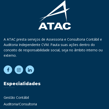
A ATAC presta serviços de Assessoria e Consultoria Contábil e
Auditoria Independente CVM. Pauta suas ações dentro do
conceito de responsabilidade social, seja no âmbito interno ou
externo.
Especialidades
Gestão Contábil
Auditoria/Consultoria