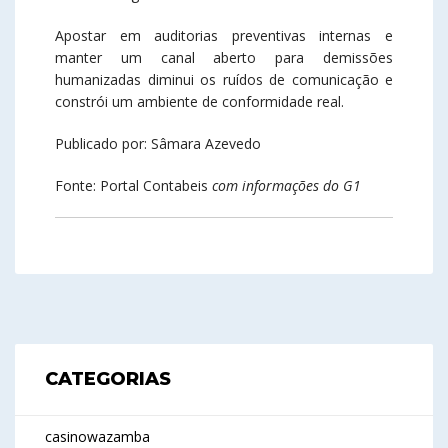
Apostar em auditorias preventivas internas e
manter um canal aberto para demissões
humanizadas diminui os ruídos de comunicação e
constrói um ambiente de conformidade real.
Publicado por: Sâmara Azevedo
Fonte: Portal Contabeis
com informações do G1
CATEGORIAS
casinowazamba