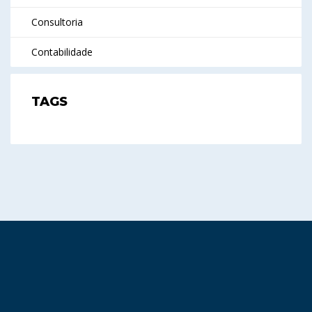
Consultoria
Contabilidade
TAGS