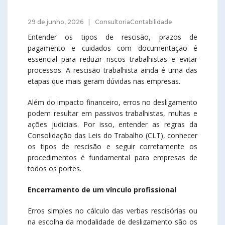
29 de junho, 2026
ConsultoriaContabilidade
Entender os tipos de rescisão, prazos de
pagamento e cuidados com documentação é
essencial para reduzir riscos trabalhistas e evitar
processos. A rescisão trabalhista ainda é uma das
etapas que mais geram dúvidas nas empresas.
Além do impacto financeiro, erros no desligamento
podem resultar em passivos trabalhistas, multas e
ações judiciais. Por isso, entender as regras da
Consolidação das Leis do Trabalho (CLT), conhecer
os tipos de rescisão e seguir corretamente os
procedimentos é fundamental para empresas de
todos os portes.
Encerramento de um vínculo profissional
Erros simples no cálculo das verbas rescisórias ou
na escolha da modalidade de desligamento são os