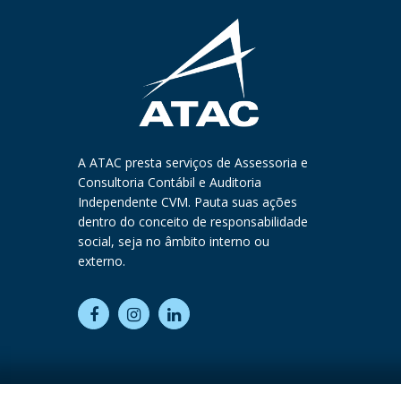
A ATAC presta serviços de Assessoria e
Consultoria Contábil e Auditoria
Independente CVM. Pauta suas ações
dentro do conceito de responsabilidade
social, seja no âmbito interno ou
externo.