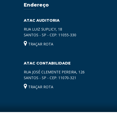
Endereço
ATAC AUDITORIA
RUA LUIZ SUPLICY, 18
SANTOS - SP - CEP: 11055-330
TRAÇAR ROTA
ATAC CONTABILIDADE
RUA JOSÉ CLEMENTE PEREIRA, 126
SANTOS - SP - CEP: 11070-321
TRAÇAR ROTA