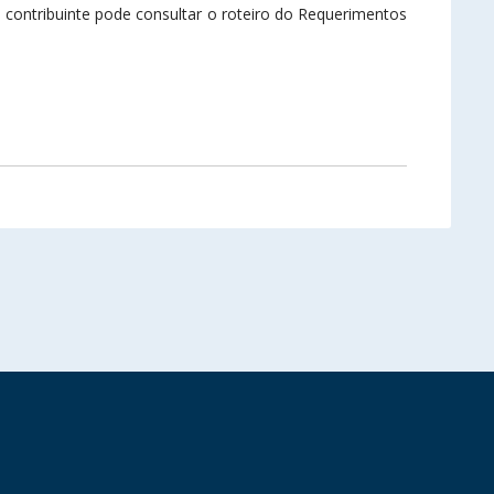
o contribuinte pode consultar o roteiro do Requerimentos