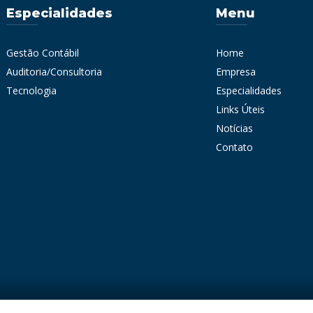
Especialidades
Menu
Gestão Contábil
Home
Auditoria/Consultoria
Empresa
Tecnologia
Especialidades
Links Úteis
Notícias
Contato