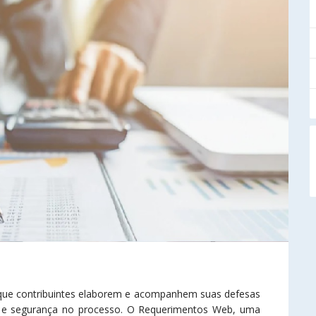
que contribuintes elaborem e acompanhem suas defesas
ade e segurança no processo. O Requerimentos Web, uma