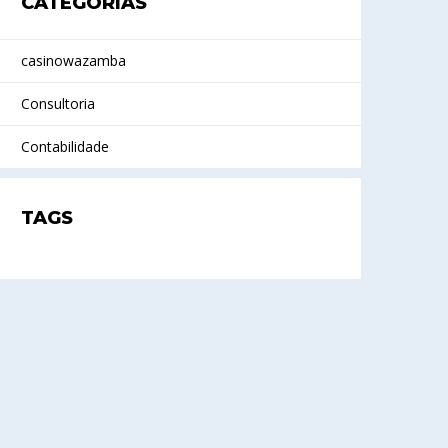
CATEGORIAS
casinowazamba
Consultoria
Contabilidade
TAGS