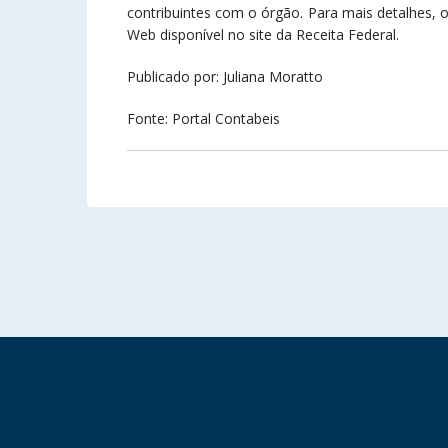
contribuintes com o órgão. Para mais detalhes, 
Web disponível no site da Receita Federal.
Publicado por: Juliana Moratto
Fonte: Portal Contabeis