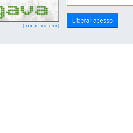
[trocar imagem]