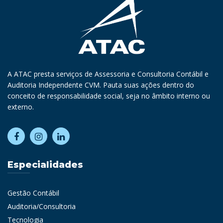
A ATAC presta serviços de Assessoria e Consultoria Contábil e
Auditoria Independente CVM. Pauta suas ações dentro do
conceito de responsabilidade social, seja no âmbito interno ou
externo.
Especialidades
Gestão Contábil
Auditoria/Consultoria
Tecnologia