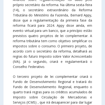
próprio secretário da reforma. Na última sexta-feira
(14), o secretário extraordinário da Reforma
Tributária do Ministério da Fazenda, Bernard Appy,
disse que a regulamentação da primeira fase da
reforma ficará para 2024. Appy disse ainda, em
evento virtual para um banco, que a princípio estão
previstos quatro projetos de lei complementar. A
reforma tributária tem como objetivo simplificar os
impostos sobre o consumo. O primeiro projeto, de
acordo com o secretário da reforma, detalhará as
regras do futuro Imposto sobre Valor Acrescentado
(IVA). Já o segundo, criará e regulamentará o
Conselho Federativo.
O terceiro projeto de lei complementar criará o
Fundo de Desenvolvimento Regional e tratará do
Fundo de Desenvolvimento Regional, enquanto o
quarto trará regras para os créditos acumulados de
Imposto sobre Circulação de Mercadorias e
Serviços (ICMS) , que irá desaparecer para dar lugar