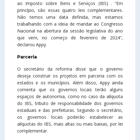
ao Imposto sobre Bens e Serviços (IBS) . “Em
princípio, são essas quatro leis complementares.
Não temos uma data definida, mas estamos
trabalhando com a ideia de mandar ao Congresso
Nacional na abertura da sessão legislativa do ano
que vem, no começo de fevereiro de 2024”,
declarou Appy.
Parceria
O secretário da reforma disse que o governo
deseja construir os projetos em parceria com os
estados e os municípios. Além disso, Appy ainda
comenta que os governos locais terão alguns
espaços de autonomia, como no caso da alíquota
do IBS, tributo de responsabilidade dos governos
estaduais e das prefeituras. Segundo o secretário,
os governos locais poderão estabelecer as
alíquotas do IBS, mais altas ou mais baixas, por lei
complementar.