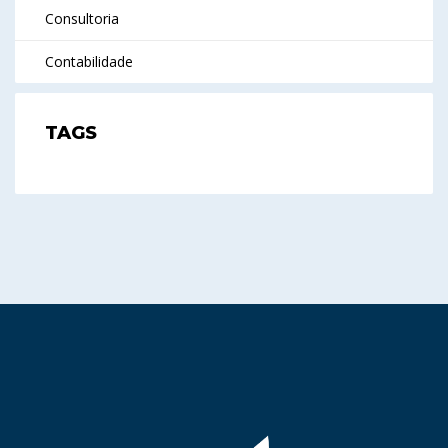
Consultoria
Contabilidade
TAGS