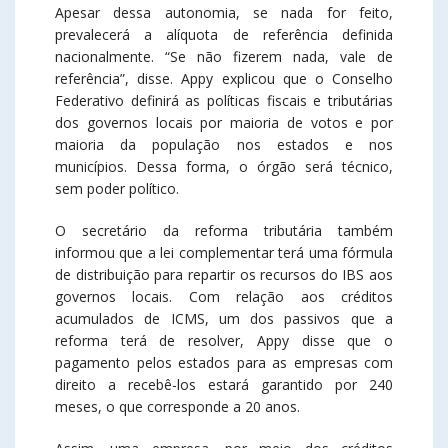
Apesar dessa autonomia, se nada for feito,
prevalecerá a alíquota de referência definida
nacionalmente. “Se não fizerem nada, vale de
referência”, disse. Appy explicou que o Conselho
Federativo definirá as políticas fiscais e tributárias
dos governos locais por maioria de votos e por
maioria da população nos estados e nos
municípios. Dessa forma, o órgão será técnico,
sem poder político.
O secretário da reforma tributária também
informou que a lei complementar terá uma fórmula
de distribuição para repartir os recursos do IBS aos
governos locais. Com relação aos créditos
acumulados de ICMS, um dos passivos que a
reforma terá de resolver, Appy disse que o
pagamento pelos estados para as empresas com
direito a recebê-los estará garantido por 240
meses, o que corresponde a 20 anos.