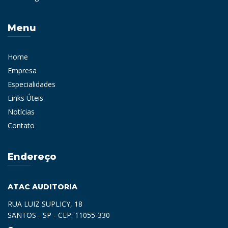
Menu
Home
Empresa
Especialidades
Links Úteis
Notícias
Contato
Endereço
ATAC AUDITORIA
RUA LUIZ SUPLICY, 18
SANTOS - SP - CEP: 11055-330