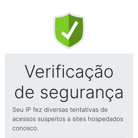
Verificação
de segurança
Seu IP fez diversas tentativas de
acessos suspeitos a sites hospedados
conosco.