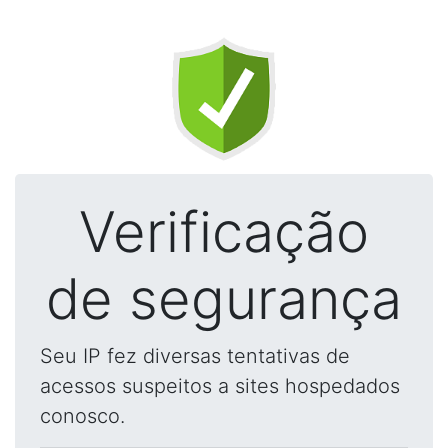
Verificação
de segurança
Seu IP fez diversas tentativas de
acessos suspeitos a sites hospedados
conosco.