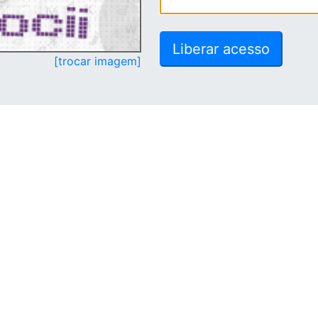
[trocar imagem]