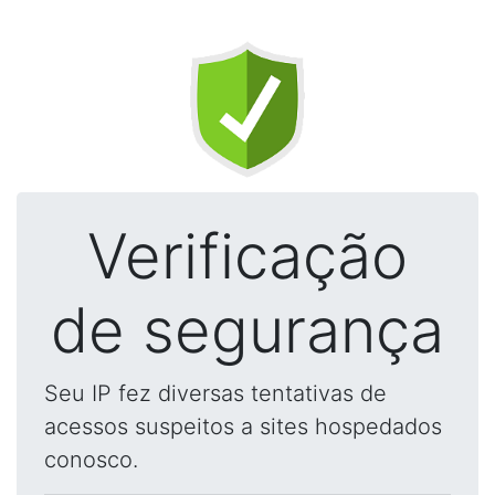
Verificação
de segurança
Seu IP fez diversas tentativas de
acessos suspeitos a sites hospedados
conosco.