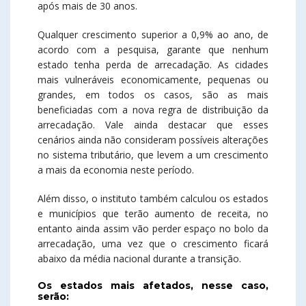
após mais de 30 anos.
Qualquer crescimento superior a 0,9% ao ano, de
acordo com a pesquisa, garante que nenhum
estado tenha perda de arrecadação. As cidades
mais vulneráveis economicamente, pequenas ou
grandes, em todos os casos, são as mais
beneficiadas com a nova regra de distribuição da
arrecadação. Vale ainda destacar que esses
cenários ainda não consideram possíveis alterações
no sistema tributário, que levem a um crescimento
a mais da economia neste período.
Além disso, o instituto também calculou os estados
e municípios que terão aumento de receita, no
entanto ainda assim vão perder espaço no bolo da
arrecadação, uma vez que o crescimento ficará
abaixo da média nacional durante a transição.
Os estados mais afetados, nesse caso,
serão: