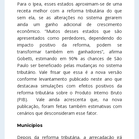
Para o Ipea, esses estados aproximam-se de uma
receita melhor com a reforma tributária do que
sem ela, se as alterações no sistema gerarem
ainda um ganho adicional de crescimento
econômico. “Muitos desses estados que são
apresentados como perdedores, dependendo do
impacto positivo da reforma, podem se
transformar também em ganhadores”, afirma
Gobetti, estimando em 90% as chances de São
Paulo ser beneficiado pelas mudanças no sistema
tributário. Vale frisar que essa é a nova versão
conforme levantamento publicado neste ano que
destacava simulações com efeitos positivos da
reforma tributária sobre o Produto Interno Bruto
(PIB). Vale ainda acrescenta que, na nova
publicação, foram feitas também estimativas com
cenários que desconsideram esse fator.
Municípios
Depois da reforma tributária, a arrecadação irá