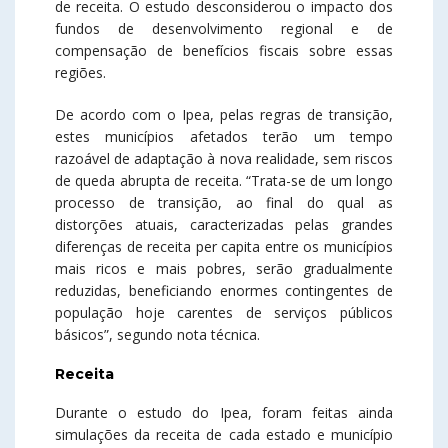
de receita. O estudo desconsiderou o impacto dos
fundos de desenvolvimento regional e de
compensação de benefícios fiscais sobre essas
regiões.
De acordo com o Ipea, pelas regras de transição,
estes municípios afetados terão um tempo
razoável de adaptação à nova realidade, sem riscos
de queda abrupta de receita. “Trata-se de um longo
processo de transição, ao final do qual as
distorções atuais, caracterizadas pelas grandes
diferenças de receita per capita entre os municípios
mais ricos e mais pobres, serão gradualmente
reduzidas, beneficiando enormes contingentes de
população hoje carentes de serviços públicos
básicos”, segundo nota técnica.
Receita
Durante o estudo do Ipea, foram feitas ainda
simulações da receita de cada estado e município