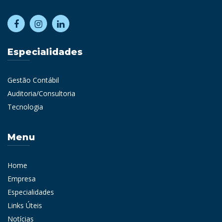
Especialidades
Gestão Contábil
Auditoria/Consultoria
Tecnologia
Menu
Home
Empresa
Especialidades
Links Úteis
Notícias