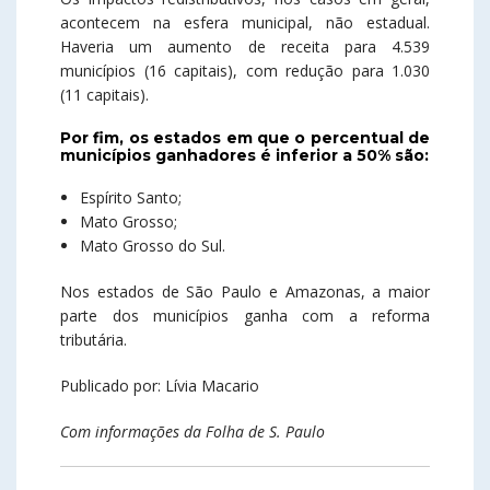
acontecem na esfera municipal, não estadual.
Haveria um aumento de receita para 4.539
municípios (16 capitais), com redução para 1.030
(11 capitais).
Por fim, os estados em que o percentual de
municípios ganhadores é inferior a 50% são:
Espírito Santo;
Mato Grosso;
Mato Grosso do Sul.
Nos estados de São Paulo e Amazonas, a maior
parte dos municípios ganha com a reforma
tributária.
Publicado por: Lívia Macario
Com informações da Folha de S. Paulo