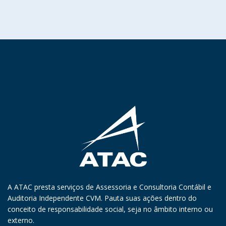
A ATAC presta serviços de Assessoria e Consultoria Contábil e
Auditoria Independente CVM. Pauta suas ações dentro do
conceito de responsabilidade social, seja no âmbito interno ou
externo.