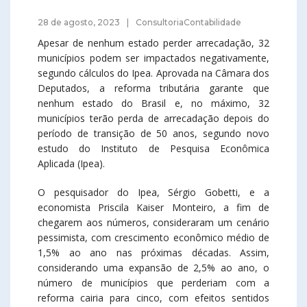
28 de agosto, 2023
ConsultoriaContabilidade
Apesar de nenhum estado perder arrecadação, 32
municípios podem ser impactados negativamente,
segundo cálculos do Ipea. Aprovada na Câmara dos
Deputados, a reforma tributária garante que
nenhum estado do Brasil e, no máximo, 32
municípios terão perda de arrecadação depois do
período de transição de 50 anos, segundo novo
estudo do Instituto de Pesquisa Econômica
Aplicada (Ipea).
O pesquisador do Ipea, Sérgio Gobetti, e a
economista Priscila Kaiser Monteiro, a fim de
chegarem aos números, consideraram um cenário
pessimista, com crescimento econômico médio de
1,5% ao ano nas próximas décadas. Assim,
considerando uma expansão de 2,5% ao ano, o
número de municípios que perderiam com a
reforma cairia para cinco, com efeitos sentidos