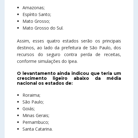
Amazonas;
Espírito Santo;
Mato Grosso;
Mato Grosso do Sul.
Assim, esses quatro estados serão os principais
destinos, ao lado da prefeitura de São Paulo, dos
recursos do seguro contra perda de receitas,
conforme simulações do Ipea.
O levantamento ainda indicou que teria um
crescimento ligeiro abaixo da média
nacional os estados de:
Roraima;
São Paulo;
Goiás;
Minas Gerais;
Pernambuco;
Santa Catarina.