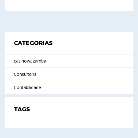
CATEGORIAS
casinowazamba
Consultoria
Contabilidade
TAGS