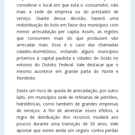
considerar o local em que está o consumidor, não
mais a sede da empresa ou do prestador de
serviço. Diante dessa decisão, haverá uma
redistribuição do bolo em favor dos municípios com
menor arrecadação per capita. Assim, as regiões
que consomem mais do que produzem vão
arrecadar mais. Esse é o caso das chamadas
cidades-dormitórios, incluindo alguns municípios
próximos à capital paulista e cidades de Goiás no
entorno do Distrito Federal. Vale destacar que o
mesmo acontece em grande parte do Norte e
Nordeste.
Existe um risco de queda de arrecadação, por outro
lado, em municípios sede de refinarias de petróleo,
hidrelétricas, como também de grandes empresas
de serviços. A fim de amenizar esses efeitos, a
regra de distribuição dos recursos mudará aos
poucos durante uma transição de 50 anos. Vale
apontar que existe ainda um seguro contra perdas