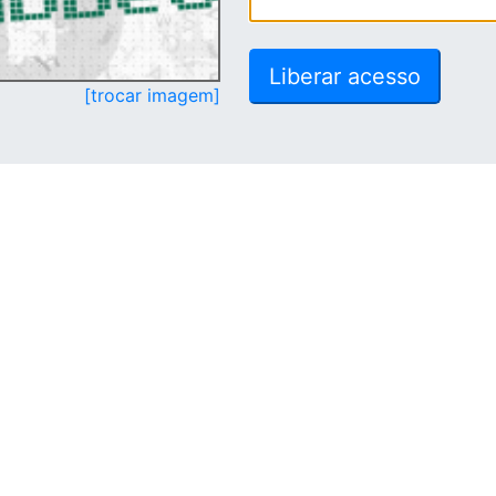
[trocar imagem]