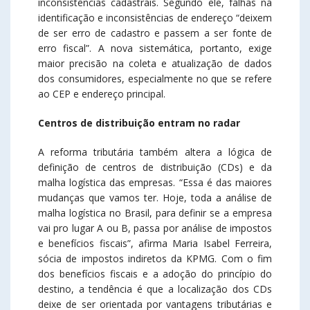
inconsistências cadastrais. Segundo ele, falhas na
identificação e inconsistências de endereço “deixem
de ser erro de cadastro e passem a ser fonte de
erro fiscal”. A nova sistemática, portanto, exige
maior precisão na coleta e atualização de dados
dos consumidores, especialmente no que se refere
ao CEP e endereço principal.
Centros de distribuição entram no radar
A reforma tributária também altera a lógica de
definição de centros de distribuição (CDs) e da
malha logística das empresas. “Essa é das maiores
mudanças que vamos ter. Hoje, toda a análise de
malha logística no Brasil, para definir se a empresa
vai pro lugar A ou B, passa por análise de impostos
e benefícios fiscais”, afirma Maria Isabel Ferreira,
sócia de impostos indiretos da KPMG. Com o fim
dos benefícios fiscais e a adoção do princípio do
destino, a tendência é que a localização dos CDs
deixe de ser orientada por vantagens tributárias e