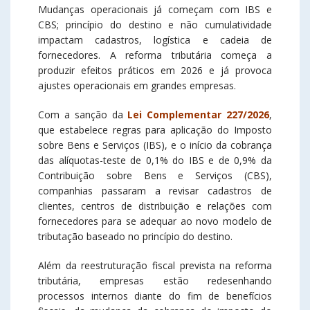
Mudanças operacionais já começam com IBS e
CBS; princípio do destino e não cumulatividade
impactam cadastros, logística e cadeia de
fornecedores. A reforma tributária começa a
produzir efeitos práticos em 2026 e já provoca
ajustes operacionais em grandes empresas.
Com a sanção da
Lei Complementar 227/2026
,
que estabelece regras para aplicação do Imposto
sobre Bens e Serviços (IBS), e o início da cobrança
das alíquotas-teste de 0,1% do IBS e de 0,9% da
Contribuição sobre Bens e Serviços (CBS),
companhias passaram a revisar cadastros de
clientes, centros de distribuição e relações com
fornecedores para se adequar ao novo modelo de
tributação baseado no princípio do destino.
Além da reestruturação fiscal prevista na reforma
tributária, empresas estão redesenhando
processos internos diante do fim de benefícios