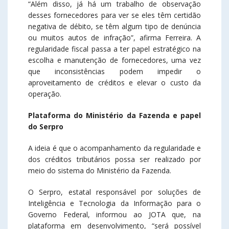
“Além disso, já há um trabalho de observação
desses fornecedores para ver se eles têm certidão
negativa de débito, se têm algum tipo de denúncia
ou muitos autos de infração”, afirma Ferreira. A
regularidade fiscal passa a ter papel estratégico na
escolha e manutenção de fornecedores, uma vez
que inconsistências podem impedir o
aproveitamento de créditos e elevar o custo da
operação.
Plataforma do Ministério da Fazenda e papel
do Serpro
A ideia é que o acompanhamento da regularidade e
dos créditos tributários possa ser realizado por
meio do sistema do Ministério da Fazenda.
O Serpro, estatal responsável por soluções de
Inteligência e Tecnologia da Informação para o
Governo Federal, informou ao JOTA que, na
plataforma em desenvolvimento, “será possível