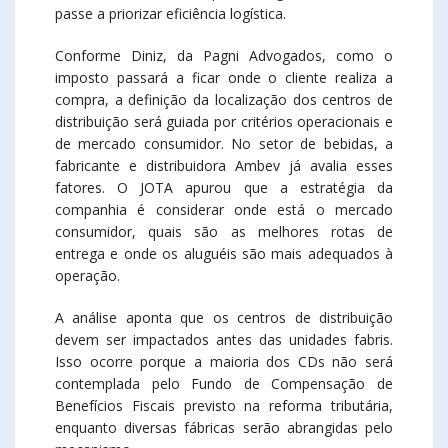
passe a priorizar eficiência logística.
Conforme Diniz, da Pagni Advogados, como o
imposto passará a ficar onde o cliente realiza a
compra, a definição da localização dos centros de
distribuição será guiada por critérios operacionais e
de mercado consumidor. No setor de bebidas, a
fabricante e distribuidora Ambev já avalia esses
fatores. O JOTA apurou que a estratégia da
companhia é considerar onde está o mercado
consumidor, quais são as melhores rotas de
entrega e onde os aluguéis são mais adequados à
operação.
A análise aponta que os centros de distribuição
devem ser impactados antes das unidades fabris.
Isso ocorre porque a maioria dos CDs não será
contemplada pelo Fundo de Compensação de
Benefícios Fiscais previsto na reforma tributária,
enquanto diversas fábricas serão abrangidas pelo