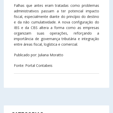
Falhas que antes eram tratadas como problemas
administrativos passam a ter potencial impacto
fiscal, especialmente diante do princípio do destino
e da não cumulatividade. A nova configuração do
IBS e da CBS altera a forma como as empresas
organizam suas operações, reforçando a
importância de governança tributária e integração
entre áreas fiscal, logística e comercial.
Publicado por: Juliana Moratto
Fonte: Portal Contabeis