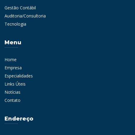
Gestão Contábil
Auditoria/Consultoria
Tecnologia
Menu
Home
Empresa
Especialidades
Links Úteis
Notícias
Contato
Endereço