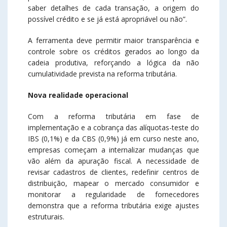
saber detalhes de cada transação, a origem do
possível crédito e se já está apropriável ou não”.
A ferramenta deve permitir maior transparência e
controle sobre os créditos gerados ao longo da
cadeia produtiva, reforçando a lógica da não
cumulatividade prevista na reforma tributária.
Nova realidade operacional
Com a reforma tributária em fase de
implementação e a cobrança das alíquotas-teste do
IBS (0,1%) e da CBS (0,9%) já em curso neste ano,
empresas começam a internalizar mudanças que
vão além da apuração fiscal. A necessidade de
revisar cadastros de clientes, redefinir centros de
distribuição, mapear o mercado consumidor e
monitorar a regularidade de fornecedores
demonstra que a reforma tributária exige ajustes
estruturais.