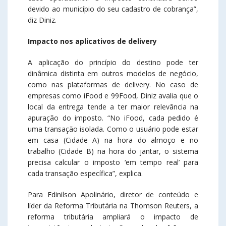
devido ao município do seu cadastro de cobrança”,
diz Diniz.
Impacto nos aplicativos de delivery
A aplicação do princípio do destino pode ter
dinâmica distinta em outros modelos de negócio,
como nas plataformas de delivery. No caso de
empresas como iFood e 99Food, Diniz avalia que o
local da entrega tende a ter maior relevância na
apuração do imposto. “No iFood, cada pedido é
uma transação isolada. Como o usuário pode estar
em casa (Cidade A) na hora do almoço e no
trabalho (Cidade B) na hora do jantar, o sistema
precisa calcular o imposto ‘em tempo real’ para
cada transação específica”, explica.
Para Edinilson Apolinário, diretor de conteúdo e
líder da Reforma Tributária na Thomson Reuters, a
reforma tributária ampliará o impacto de