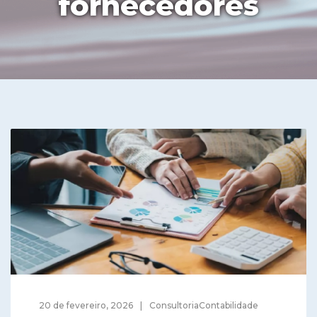
fornecedores
20 de fevereiro, 2026
ConsultoriaContabilidade