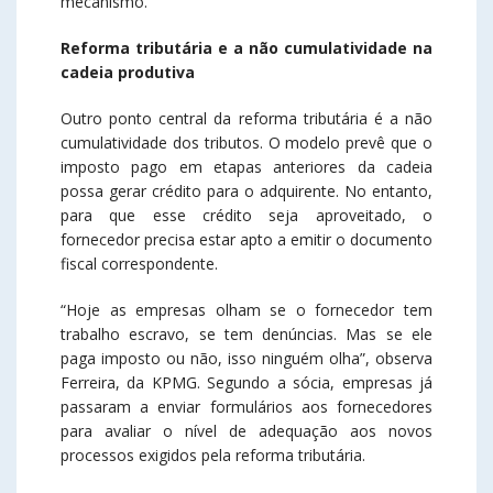
mecanismo.
Reforma tributária e a não cumulatividade na
cadeia produtiva
Outro ponto central da reforma tributária é a não
cumulatividade dos tributos. O modelo prevê que o
imposto pago em etapas anteriores da cadeia
possa gerar crédito para o adquirente. No entanto,
para que esse crédito seja aproveitado, o
fornecedor precisa estar apto a emitir o documento
fiscal correspondente.
“Hoje as empresas olham se o fornecedor tem
trabalho escravo, se tem denúncias. Mas se ele
paga imposto ou não, isso ninguém olha”, observa
Ferreira, da KPMG. Segundo a sócia, empresas já
passaram a enviar formulários aos fornecedores
para avaliar o nível de adequação aos novos
processos exigidos pela reforma tributária.