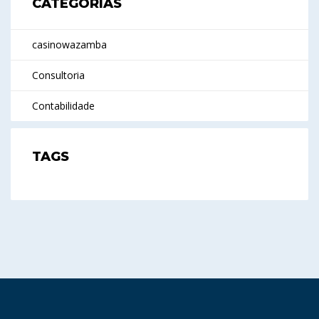
CATEGORIAS
casinowazamba
Consultoria
Contabilidade
TAGS