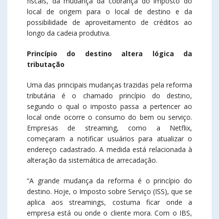
fiscais, da mudança da cobrança do imposto do
local de origem para o local de destino e da
possibilidade de aproveitamento de créditos ao
longo da cadeia produtiva.
Princípio do destino altera lógica da
tributação
Uma das principais mudanças trazidas pela reforma
tributária é o chamado princípio do destino,
segundo o qual o imposto passa a pertencer ao
local onde ocorre o consumo do bem ou serviço.
Empresas de streaming, como a Netflix,
começaram a notificar usuários para atualizar o
endereço cadastrado. A medida está relacionada à
alteração da sistemática de arrecadação.
“A grande mudança da reforma é o princípio do
destino. Hoje, o Imposto sobre Serviço (ISS), que se
aplica aos streamings, costuma ficar onde a
empresa está ou onde o cliente mora. Com o IBS,