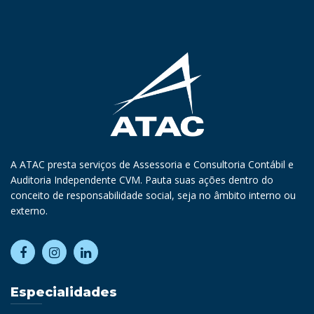
A ATAC presta serviços de Assessoria e Consultoria Contábil e
Auditoria Independente CVM. Pauta suas ações dentro do
conceito de responsabilidade social, seja no âmbito interno ou
externo.
Especialidades