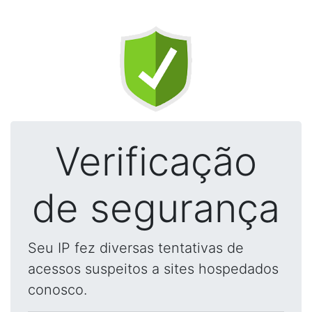
Verificação
de segurança
Seu IP fez diversas tentativas de
acessos suspeitos a sites hospedados
conosco.