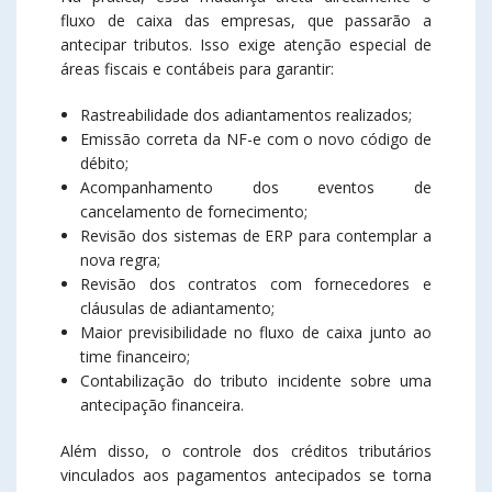
fluxo de caixa das empresas, que passarão a
antecipar tributos. Isso exige atenção especial de
áreas fiscais e contábeis para garantir:
Rastreabilidade dos adiantamentos realizados;
Emissão correta da NF-e com o novo código de
débito;
Acompanhamento dos eventos de
cancelamento de fornecimento;
Revisão dos sistemas de ERP para contemplar a
nova regra;
Revisão dos contratos com fornecedores e
cláusulas de adiantamento;
Maior previsibilidade no fluxo de caixa junto ao
time financeiro;
Contabilização do tributo incidente sobre uma
antecipação financeira.
Além disso, o controle dos créditos tributários
vinculados aos pagamentos antecipados se torna