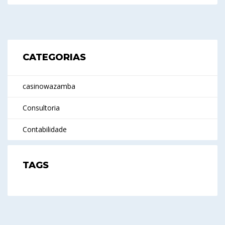
CATEGORIAS
casinowazamba
Consultoria
Contabilidade
TAGS