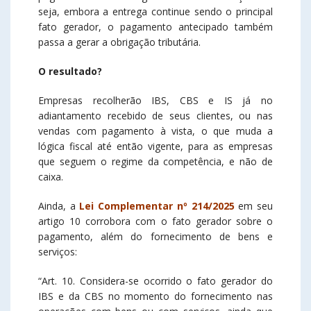
seja, embora a entrega continue sendo o principal
fato gerador, o pagamento antecipado também
passa a gerar a obrigação tributária.
O resultado?
Empresas recolherão IBS, CBS e IS já no
adiantamento recebido de seus clientes, ou nas
vendas com pagamento à vista, o que muda a
lógica fiscal até então vigente, para as empresas
que seguem o regime da competência, e não de
caixa.
Ainda, a
Lei Complementar nº 214/2025
em seu
artigo 10 corrobora com o fato gerador sobre o
pagamento, além do fornecimento de bens e
serviços:
“Art. 10. Considera-se ocorrido o fato gerador do
IBS e da CBS no momento do fornecimento nas