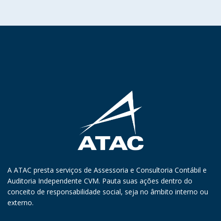
A ATAC presta serviços de Assessoria e Consultoria Contábil e
Auditoria Independente CVM. Pauta suas ações dentro do
conceito de responsabilidade social, seja no âmbito interno ou
externo.