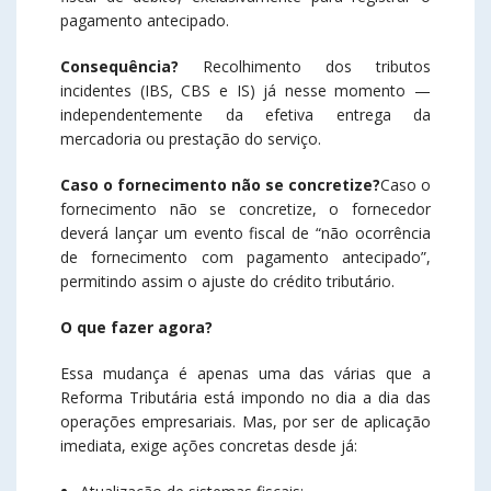
pagamento antecipado.
Consequência?
Recolhimento dos tributos
incidentes (IBS, CBS e IS) já nesse momento —
independentemente da efetiva entrega da
mercadoria ou prestação do serviço.
Caso o fornecimento não se concretize?
Caso o
fornecimento não se concretize, o fornecedor
deverá lançar um evento fiscal de “não ocorrência
de fornecimento com pagamento antecipado”,
permitindo assim o ajuste do crédito tributário.
O que fazer agora?
Essa mudança é apenas uma das várias que a
Reforma Tributária está impondo no dia a dia das
operações empresariais. Mas, por ser de aplicação
imediata, exige ações concretas desde já: