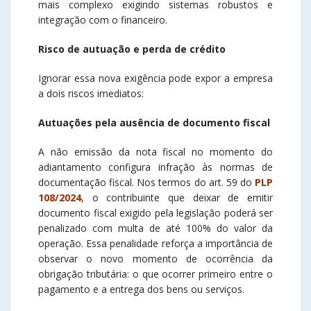
mais complexo exigindo sistemas robustos e
integração com o financeiro.
Risco de autuação e perda de crédito
Ignorar essa nova exigência pode expor a empresa
a dois riscos imediatos:
Autuações pela ausência de documento fiscal
A não emissão da nota fiscal no momento do
adiantamento configura infração às normas de
documentação fiscal. Nos termos do art. 59 do
PLP
108/2024
, o contribuinte que deixar de emitir
documento fiscal exigido pela legislação poderá ser
penalizado com multa de até 100% do valor da
operação. Essa penalidade reforça a importância de
observar o novo momento de ocorrência da
obrigação tributária: o que ocorrer primeiro entre o
pagamento e a entrega dos bens ou serviços.