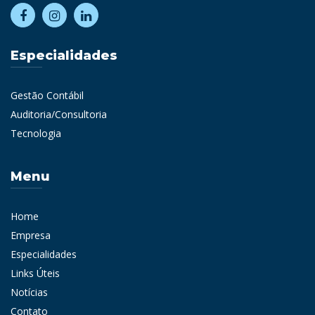
Especialidades
Gestão Contábil
Auditoria/Consultoria
Tecnologia
Menu
Home
Empresa
Especialidades
Links Úteis
Notícias
Contato