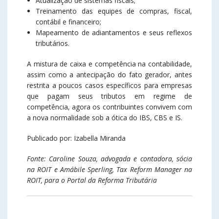
Atualização de sistemas fiscais;
Treinamento das equipes de compras, fiscal,
contábil e financeiro;
Mapeamento de adiantamentos e seus reflexos
tributários.
A mistura de caixa e competência na contabilidade,
assim como a antecipação do fato gerador, antes
restrita a poucos casos específicos para empresas
que pagam seus tributos em regime de
competência, agora os contribuintes convivem com
a nova normalidade sob a ótica do IBS, CBS e IS.
Publicado por: Izabella Miranda
Fonte: Caroline Souza, advogada e contadora, sócia
na ROIT e Amábile Sperling, Tax Reform Manager na
ROIT, para o Portal da Reforma Tributária