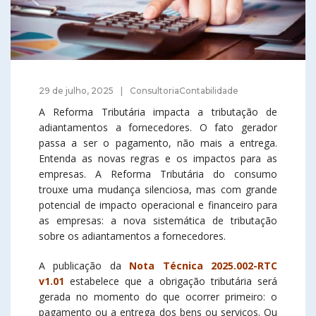
29 de julho, 2025
ConsultoriaContabilidade
A Reforma Tributária impacta a tributação de
adiantamentos a fornecedores. O fato gerador
passa a ser o pagamento, não mais a entrega.
Entenda as novas regras e os impactos para as
empresas. A Reforma Tributária do consumo
trouxe uma mudança silenciosa, mas com grande
potencial de impacto operacional e financeiro para
as empresas: a nova sistemática de tributação
sobre os adiantamentos a fornecedores.
A publicação da
Nota Técnica 2025.002-RTC
v1.01
estabelece que a obrigação tributária será
gerada no momento do que ocorrer primeiro: o
pagamento ou a entrega dos bens ou serviços. Ou