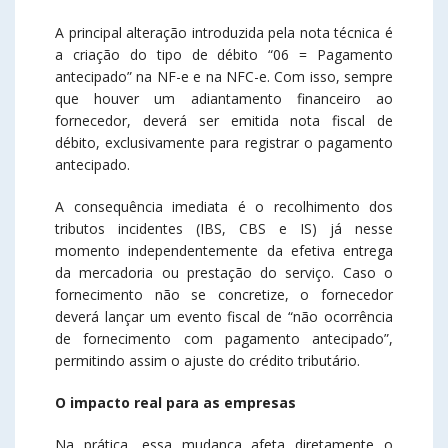
A principal alteração introduzida pela nota técnica é
a criação do tipo de débito “06 = Pagamento
antecipado” na NF-e e na NFC-e. Com isso, sempre
que houver um adiantamento financeiro ao
fornecedor, deverá ser emitida nota fiscal de
débito, exclusivamente para registrar o pagamento
antecipado.
A consequência imediata é o recolhimento dos
tributos incidentes (IBS, CBS e IS) já nesse
momento independentemente da efetiva entrega
da mercadoria ou prestação do serviço. Caso o
fornecimento não se concretize, o fornecedor
deverá lançar um evento fiscal de “não ocorrência
de fornecimento com pagamento antecipado”,
permitindo assim o ajuste do crédito tributário.
O impacto real para as empresas
Na prática, essa mudança afeta diretamente o