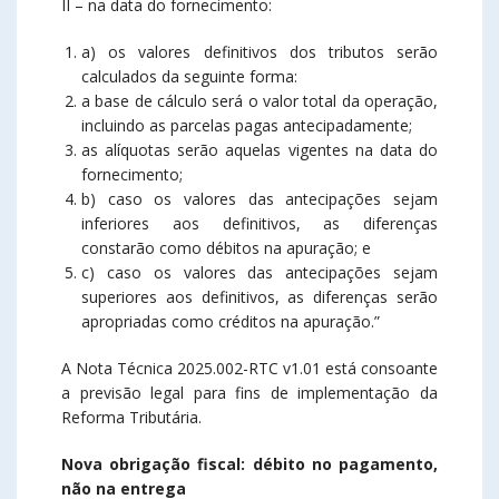
II – na data do fornecimento:
a) os valores definitivos dos tributos serão
calculados da seguinte forma:
a base de cálculo será o valor total da operação,
incluindo as parcelas pagas antecipadamente;
as alíquotas serão aquelas vigentes na data do
fornecimento;
b) caso os valores das antecipações sejam
inferiores aos definitivos, as diferenças
constarão como débitos na apuração; e
c) caso os valores das antecipações sejam
superiores aos definitivos, as diferenças serão
apropriadas como créditos na apuração.”
A Nota Técnica 2025.002-RTC v1.01 está consoante
a previsão legal para fins de implementação da
Reforma Tributária.
Nova obrigação fiscal: débito no pagamento,
não na entrega