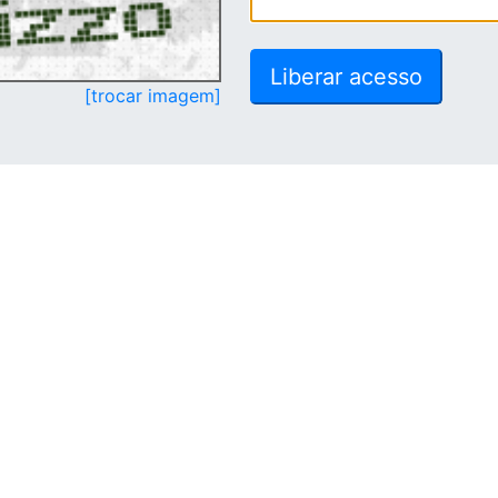
[trocar imagem]