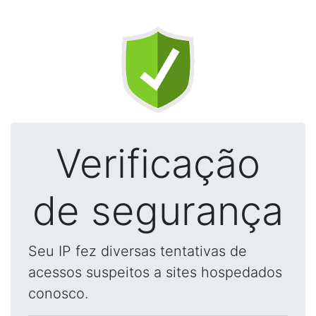
Verificação
de segurança
Seu IP fez diversas tentativas de
acessos suspeitos a sites hospedados
conosco.