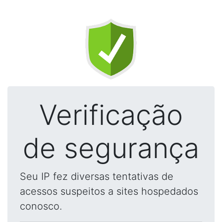
Verificação
de segurança
Seu IP fez diversas tentativas de
acessos suspeitos a sites hospedados
conosco.