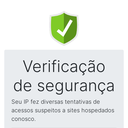
Verificação
de segurança
Seu IP fez diversas tentativas de
acessos suspeitos a sites hospedados
conosco.