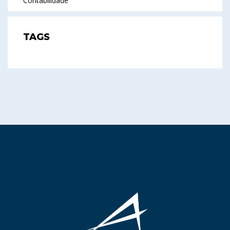
Contabilidade
TAGS