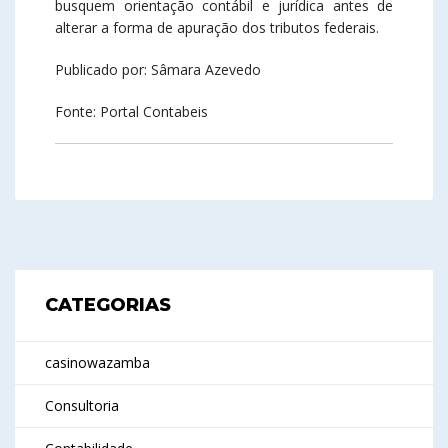
busquem orientação contábil e jurídica antes de
alterar a forma de apuração dos tributos federais.
Publicado por: Sâmara Azevedo
Fonte: Portal Contabeis
CATEGORIAS
casinowazamba
Consultoria