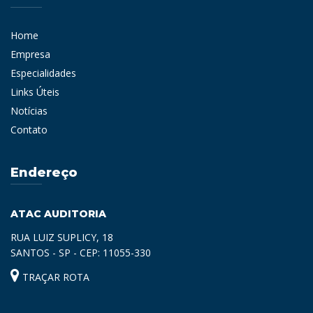
Home
Empresa
Especialidades
Links Úteis
Notícias
Contato
Endereço
ATAC AUDITORIA
RUA LUIZ SUPLICY, 18
SANTOS - SP - CEP: 11055-330
TRAÇAR ROTA