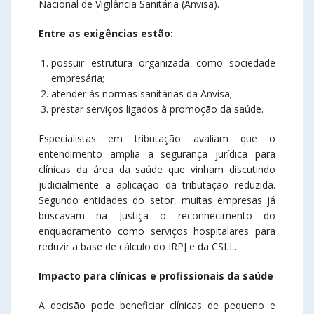
Nacional de Vigilância Sanitária (Anvisa).
Entre as exigências estão:
possuir estrutura organizada como sociedade
empresária;
atender às normas sanitárias da Anvisa;
prestar serviços ligados à promoção da saúde.
Especialistas em tributação avaliam que o
entendimento amplia a segurança jurídica para
clínicas da área da saúde que vinham discutindo
judicialmente a aplicação da tributação reduzida.
Segundo entidades do setor, muitas empresas já
buscavam na Justiça o reconhecimento do
enquadramento como serviços hospitalares para
reduzir a base de cálculo do IRPJ e da CSLL.
Impacto para clínicas e profissionais da saúde
A decisão pode beneficiar clínicas de pequeno e