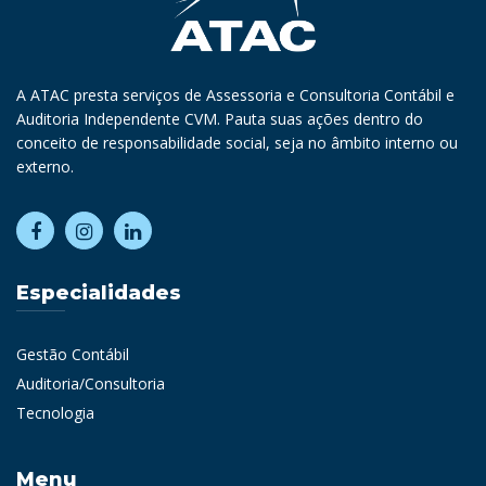
A ATAC presta serviços de Assessoria e Consultoria Contábil e
Auditoria Independente CVM. Pauta suas ações dentro do
conceito de responsabilidade social, seja no âmbito interno ou
externo.
Especialidades
Gestão Contábil
Auditoria/Consultoria
Tecnologia
Menu