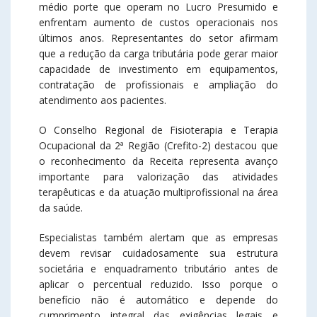
médio porte que operam no Lucro Presumido e
enfrentam aumento de custos operacionais nos
últimos anos. Representantes do setor afirmam
que a redução da carga tributária pode gerar maior
capacidade de investimento em equipamentos,
contratação de profissionais e ampliação do
atendimento aos pacientes.
O Conselho Regional de Fisioterapia e Terapia
Ocupacional da 2ª Região (Crefito-2) destacou que
o reconhecimento da Receita representa avanço
importante para valorização das atividades
terapêuticas e da atuação multiprofissional na área
da saúde.
Especialistas também alertam que as empresas
devem revisar cuidadosamente sua estrutura
societária e enquadramento tributário antes de
aplicar o percentual reduzido. Isso porque o
benefício não é automático e depende do
cumprimento integral das exigências legais e