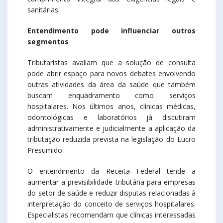
sanitárias.
Entendimento pode influenciar outros
segmentos
Tributaristas avaliam que a solução de consulta
pode abrir espaço para novos debates envolvendo
outras atividades da área da saúde que também
buscam enquadramento como serviços
hospitalares. Nos últimos anos, clínicas médicas,
odontológicas e laboratórios já discutiram
administrativamente e judicialmente a aplicação da
tributação reduzida prevista na legislação do Lucro
Presumido.
O entendimento da Receita Federal tende a
aumentar a previsibilidade tributária para empresas
do setor de saúde e reduzir disputas relacionadas à
interpretação do conceito de serviços hospitalares.
Especialistas recomendam que clínicas interessadas