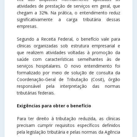
atividades de prestação de serviços em geral, que
chegam a 32%. Na prática, o entendimento reduz
significativamente a carga tributária dessas
empresas.
Segundo a Receita Federal, o benefício vale para
clínicas organizadas sob estrutura empresarial e
que realizem atividades voltadas à promoção da
saúde com características semelhantes às de
serviços hospitalares. O novo entendimento foi
formalizado por meio de solução de consulta da
Coordenação-Geral de Tributação (Cosit), órgão
responsável pela interpretação das normas
tributárias federais.
Exigências para obter o benefício
Para ter direito à tributação reduzida, as clínicas
precisam cumprir requisitos específicos definidos
pela legislação tributária e pelas normas da Agência