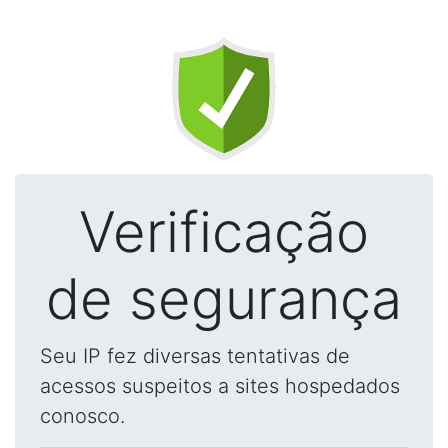
Verificação
de segurança
Seu IP fez diversas tentativas de
acessos suspeitos a sites hospedados
conosco.