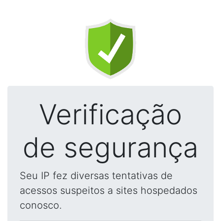
Verificação
de segurança
Seu IP fez diversas tentativas de
acessos suspeitos a sites hospedados
conosco.