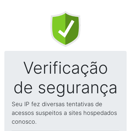
Verificação
de segurança
Seu IP fez diversas tentativas de
acessos suspeitos a sites hospedados
conosco.