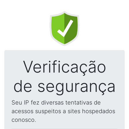
Verificação
de segurança
Seu IP fez diversas tentativas de
acessos suspeitos a sites hospedados
conosco.