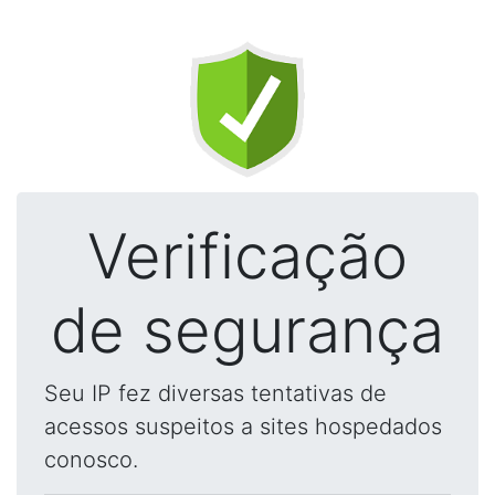
Verificação
de segurança
Seu IP fez diversas tentativas de
acessos suspeitos a sites hospedados
conosco.