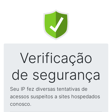
Verificação
de segurança
Seu IP fez diversas tentativas de
acessos suspeitos a sites hospedados
conosco.