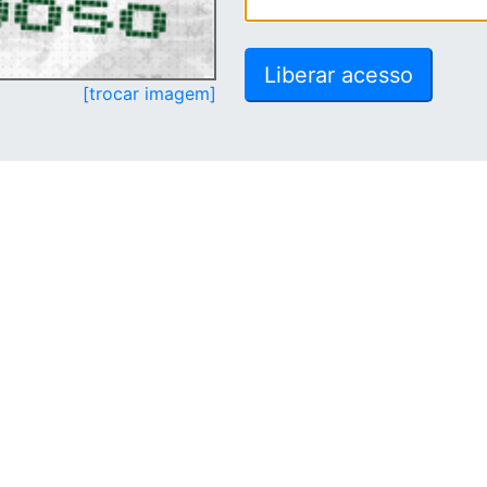
[trocar imagem]