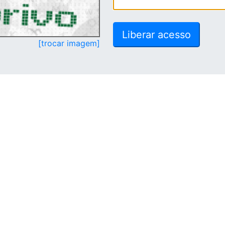
[trocar imagem]