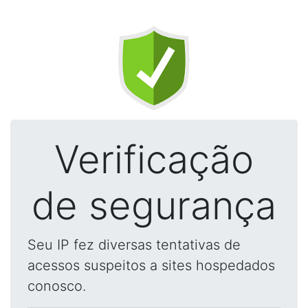
Verificação
de segurança
Seu IP fez diversas tentativas de
acessos suspeitos a sites hospedados
conosco.