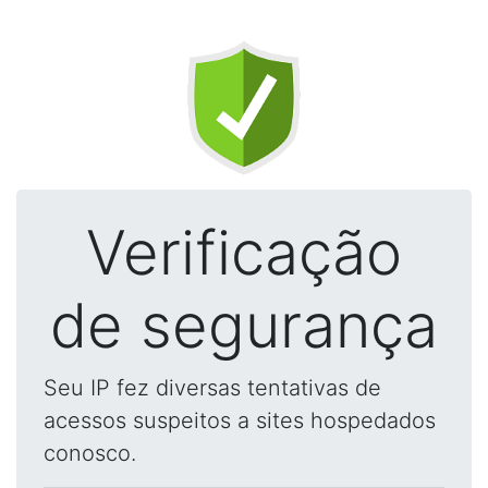
Verificação
de segurança
Seu IP fez diversas tentativas de
acessos suspeitos a sites hospedados
conosco.