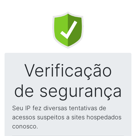
Verificação
de segurança
Seu IP fez diversas tentativas de
acessos suspeitos a sites hospedados
conosco.