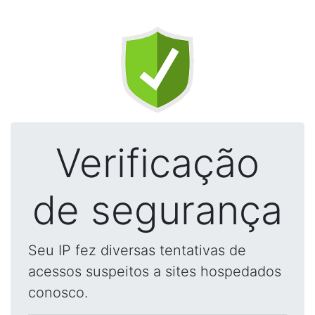
Verificação
de segurança
Seu IP fez diversas tentativas de
acessos suspeitos a sites hospedados
conosco.