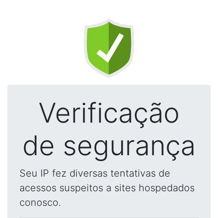
Verificação
de segurança
Seu IP fez diversas tentativas de
acessos suspeitos a sites hospedados
conosco.