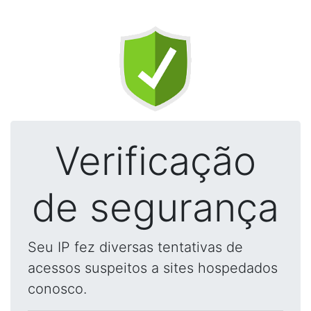
Verificação
de segurança
Seu IP fez diversas tentativas de
acessos suspeitos a sites hospedados
conosco.