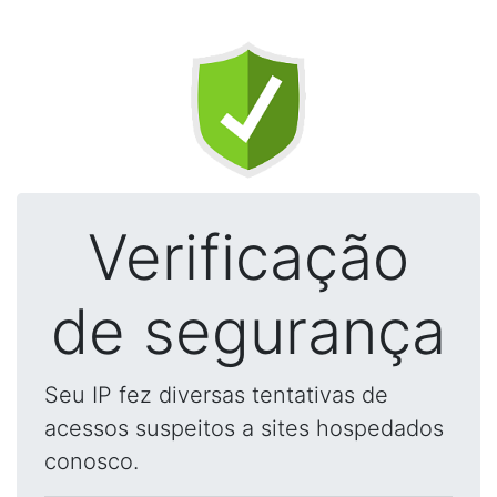
Verificação
de segurança
Seu IP fez diversas tentativas de
acessos suspeitos a sites hospedados
conosco.