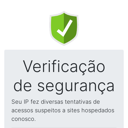
Verificação
de segurança
Seu IP fez diversas tentativas de
acessos suspeitos a sites hospedados
conosco.