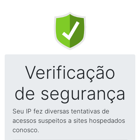
Verificação
de segurança
Seu IP fez diversas tentativas de
acessos suspeitos a sites hospedados
conosco.