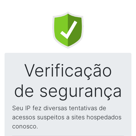
Verificação
de segurança
Seu IP fez diversas tentativas de
acessos suspeitos a sites hospedados
conosco.