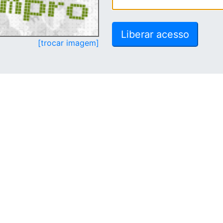
[trocar imagem]