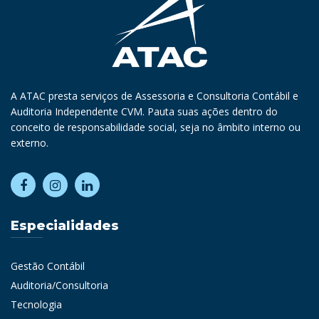
A ATAC presta serviços de Assessoria e Consultoria Contábil e
Auditoria Independente CVM. Pauta suas ações dentro do
conceito de responsabilidade social, seja no âmbito interno ou
externo.
Especialidades
Gestão Contábil
Auditoria/Consultoria
Tecnologia