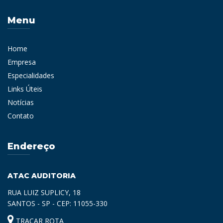
Menu
Home
Empresa
Especialidades
Links Úteis
Notícias
Contato
Endereço
ATAC AUDITORIA
RUA LUIZ SUPLICY, 18
SANTOS - SP - CEP: 11055-330
TRAÇAR ROTA