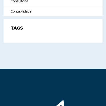
Consultoria
Contabilidade
TAGS