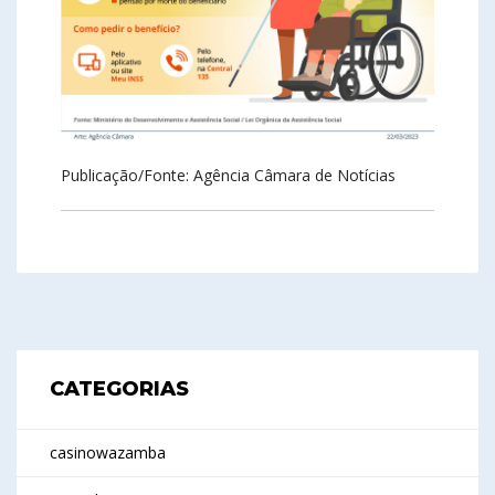
Publicação/Fonte: Agência Câmara de Notícias
CATEGORIAS
casinowazamba