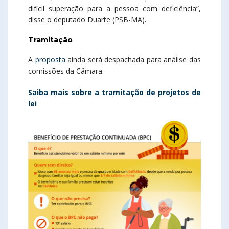
difícil superação para a pessoa com deficiência”,
disse o deputado Duarte (PSB-MA).
Tramitação
A
proposta
ainda será despachada para análise das
comissões da Câmara.
Saiba mais sobre a tramitação de projetos de
lei