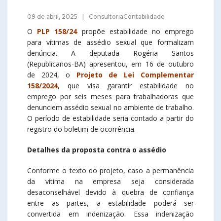
09 de abril, 2025
ConsultoriaContabilidade
O
PLP 158/24
propõe estabilidade no emprego
para vítimas de assédio sexual que formalizam
denúncia. A deputada Rogéria Santos
(Republicanos-BA) apresentou, em 16 de outubro
de 2024, o
Projeto de Lei Complementar
158/2024
, que visa garantir estabilidade no
emprego por seis meses para trabalhadoras que
denunciem assédio sexual no ambiente de trabalho.
O período de estabilidade seria contado a partir do
registro do boletim de ocorrência.
Detalhes da proposta contra o assédio
Conforme o texto do projeto, caso a permanência
da vítima na empresa seja considerada
desaconselhável devido à quebra de confiança
entre as partes, a estabilidade poderá ser
convertida em indenização. Essa indenização