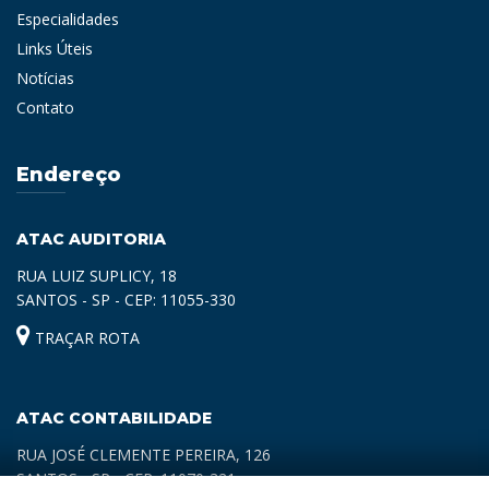
Especialidades
Links Úteis
Notícias
Contato
Endereço
ATAC AUDITORIA
RUA LUIZ SUPLICY, 18
SANTOS - SP - CEP: 11055-330
TRAÇAR ROTA
ATAC CONTABILIDADE
RUA JOSÉ CLEMENTE PEREIRA, 126
SANTOS - SP - CEP: 11070-321