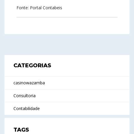
Fonte: Portal Contabeis
CATEGORIAS
casinowazamba
Consultoria
Contabilidade
TAGS