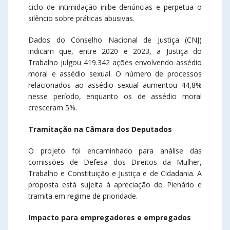
ciclo de intimidação inibe denúncias e perpetua o
silêncio sobre práticas abusivas.
Dados do Conselho Nacional de Justiça (CNJ)
indicam que, entre 2020 e 2023, a Justiça do
Trabalho julgou 419.342 ações envolvendo assédio
moral e assédio sexual. O número de processos
relacionados ao assédio sexual aumentou 44,8%
nesse período, enquanto os de assédio moral
cresceram 5%. ​
Tramitação na Câmara dos Deputados
O projeto foi encaminhado para análise das
comissões de Defesa dos Direitos da Mulher,
Trabalho e Constituição e Justiça e de Cidadania. A
proposta está sujeita à apreciação do Plenário e
tramita em regime de prioridade. ​
Impacto para empregadores e empregados