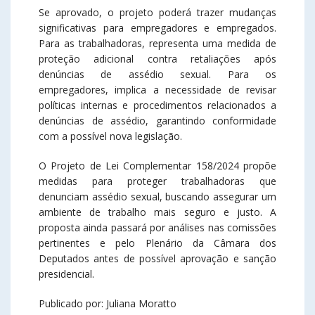
Se aprovado, o projeto poderá trazer mudanças
significativas para empregadores e empregados.
Para as trabalhadoras, representa uma medida de
proteção adicional contra retaliações após
denúncias de assédio sexual. Para os
empregadores, implica a necessidade de revisar
políticas internas e procedimentos relacionados a
denúncias de assédio, garantindo conformidade
com a possível nova legislação.​
O Projeto de Lei Complementar 158/2024 propõe
medidas para proteger trabalhadoras que
denunciam assédio sexual, buscando assegurar um
ambiente de trabalho mais seguro e justo. A
proposta ainda passará por análises nas comissões
pertinentes e pelo Plenário da Câmara dos
Deputados antes de possível aprovação e sanção
presidencial.
Publicado por: Juliana Moratto