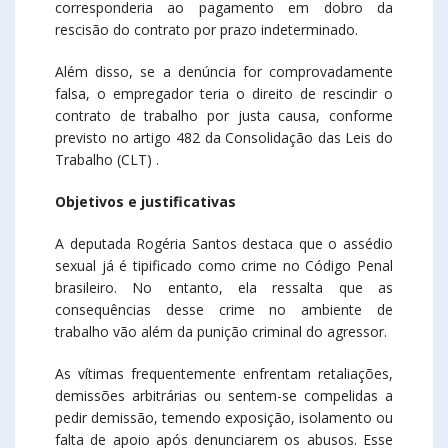
corresponderia ao pagamento em dobro da
rescisão do contrato por prazo indeterminado. ​
Além disso, se a denúncia for comprovadamente
falsa, o empregador teria o direito de rescindir o
contrato de trabalho por justa causa, conforme
previsto no artigo 482 da Consolidação das Leis do
Trabalho (CLT) .
Objetivos e justificativas
A deputada Rogéria Santos destaca que o assédio
sexual já é tipificado como crime no Código Penal
brasileiro. No entanto, ela ressalta que as
consequências desse crime no ambiente de
trabalho vão além da punição criminal do agressor.
As vítimas frequentemente enfrentam retaliações,
demissões arbitrárias ou sentem-se compelidas a
pedir demissão, temendo exposição, isolamento ou
falta de apoio após denunciarem os abusos. Esse