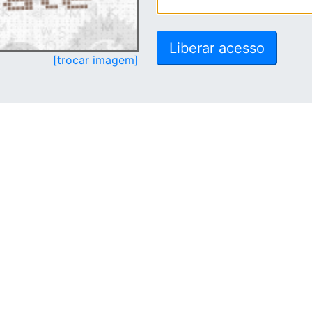
[trocar imagem]