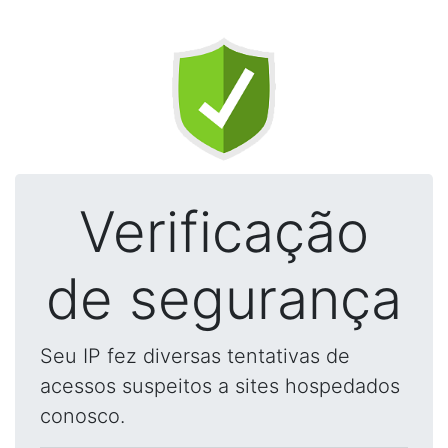
Verificação
de segurança
Seu IP fez diversas tentativas de
acessos suspeitos a sites hospedados
conosco.