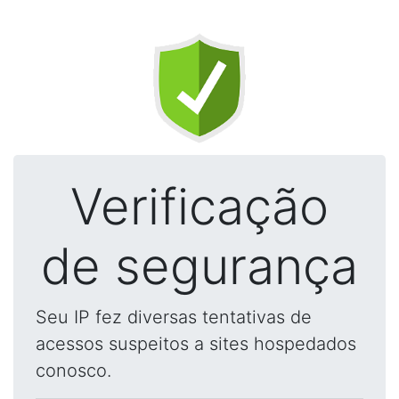
Verificação
de segurança
Seu IP fez diversas tentativas de
acessos suspeitos a sites hospedados
conosco.