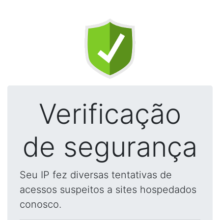
Verificação
de segurança
Seu IP fez diversas tentativas de
acessos suspeitos a sites hospedados
conosco.