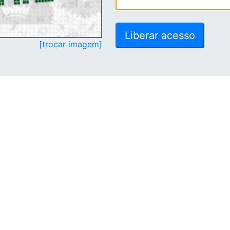
[trocar imagem]